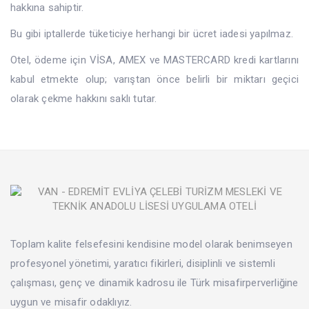
hakkına sahiptir.
Bu gibi iptallerde tüketiciye herhangi bir ücret iadesi yapılmaz.
Otel, ödeme için VİSA, AMEX ve MASTERCARD kredi kartlarını
kabul etmekte olup; varıştan önce belirli bir miktarı geçici
olarak çekme hakkını saklı tutar.
Toplam kalite felsefesini kendisine model olarak benimseyen
profesyonel yönetimi, yaratıcı fikirleri, disiplinli ve sistemli
çalışması, genç ve dinamik kadrosu ile Türk misafirperverliğine
uygun ve misafir odaklıyız.