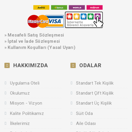
»
Mesafeli Satış Sözleşmesi
» İptal ve İade Sözleşmesi
» Kullanım Koşulları (Yasal Uyarı)
HAKKIMIZDA
ODALAR
Uygulama Oteli
Standart Tek Kişilik
Okulumuz
Standart Çift Kişilik
Misyon - Vizyon
Standart Üç Kişilik
Kalite Politikamız
Süit Oda
İlkelerimiz
Aile Odası